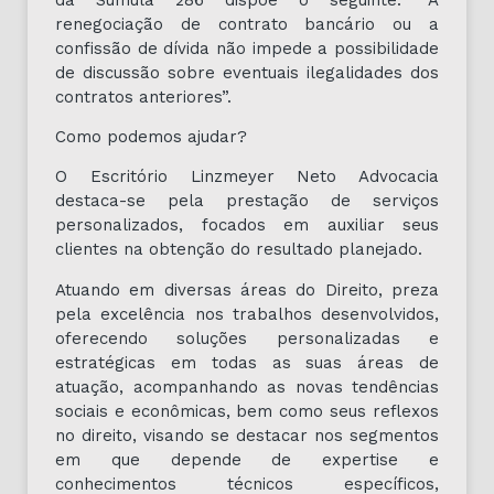
renegociação de contrato bancário ou a
confissão de dívida não impede a possibilidade
de discussão sobre eventuais ilegalidades dos
contratos anteriores”.
Como podemos ajudar?
O Escritório Linzmeyer Neto Advocacia
destaca-se pela prestação de serviços
personalizados, focados em auxiliar seus
clientes na obtenção do resultado planejado.
Atuando em diversas áreas do Direito, preza
pela excelência nos trabalhos desenvolvidos,
oferecendo soluções personalizadas e
estratégicas em todas as suas áreas de
atuação, acompanhando as novas tendências
sociais e econômicas, bem como seus reflexos
no direito, visando se destacar nos segmentos
em que depende de expertise e
conhecimentos técnicos específicos,