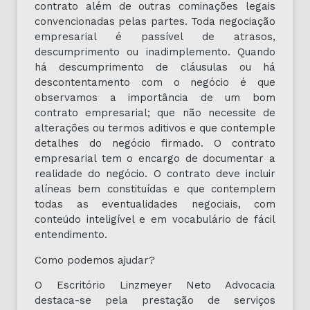
contrato além de outras cominações legais
convencionadas pelas partes. Toda negociação
empresarial é passível de atrasos,
descumprimento ou inadimplemento. Quando
há descumprimento de cláusulas ou há
descontentamento com o negócio é que
observamos a importância de um bom
contrato empresarial; que não necessite de
alterações ou termos aditivos e que contemple
detalhes do negócio firmado. O contrato
empresarial tem o encargo de documentar a
realidade do negócio. O contrato deve incluir
alíneas bem constituídas e que contemplem
todas as eventualidades negociais, com
conteúdo inteligível e em vocabulário de fácil
entendimento.
Como podemos ajudar?
O Escritório Linzmeyer Neto Advocacia
destaca-se pela prestação de serviços