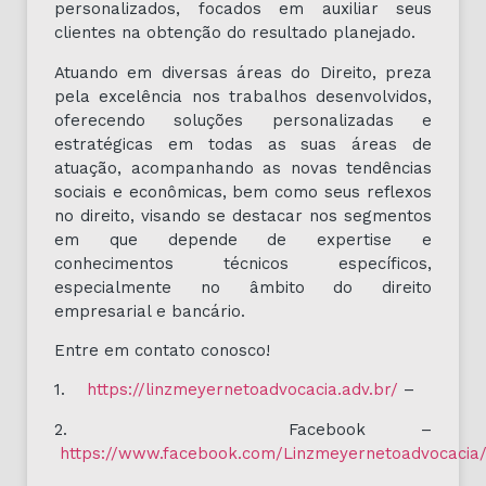
personalizados, focados em auxiliar seus
clientes na obtenção do resultado planejado.
Atuando em diversas áreas do Direito, preza
pela excelência nos trabalhos desenvolvidos,
oferecendo soluções personalizadas e
estratégicas em todas as suas áreas de
atuação, acompanhando as novas tendências
sociais e econômicas, bem como seus reflexos
no direito, visando se destacar nos segmentos
em que depende de expertise e
conhecimentos técnicos específicos,
especialmente no âmbito do direito
empresarial e bancário.
Entre em contato conosco!
1.
https://linzmeyernetoadvocacia.adv.br/
–
2. Facebook –
https://www.facebook.com/Linzmeyernetoadvocacia