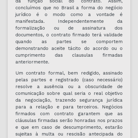
da função social do contrato. Assim,
concluímos que no Brasil a forma do negócio
jurídico é o modo como a vontade é
manifestada. Independentemente da
formalização ou de assinatura dos
documentos, o contrato firmado terá validade
quando as partes se comportem
demonstrando aceite tácito do acordo ou o
cumprimento das clausulas firmadas
anteriormente.
Um contrato formal, bem redigido, assinado
pelas partes e registrado (caso necessário)
resolve a ausência ou a obscuridade de
comunicação sobre qual seria o real objetivo
da negociação, trazendo segurança jurídica
para a relação e para terceiros. Negócios
firmados com contrato garantem que as
cláusulas firmadas serão honradas nos prazos
e que em caso de descumprimento, estarão
sujeitas à multa ou rescisão antecipada do