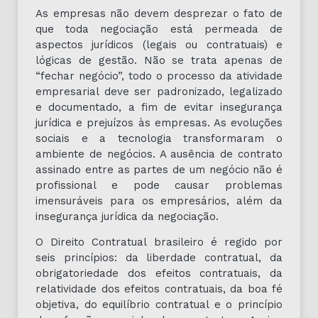
As empresas não devem desprezar o fato de
que toda negociação está permeada de
aspectos jurídicos (legais ou contratuais) e
lógicas de gestão. Não se trata apenas de
“fechar negócio”, todo o processo da atividade
empresarial deve ser padronizado, legalizado
e documentado, a fim de evitar insegurança
jurídica e prejuízos às empresas. As evoluções
sociais e a tecnologia transformaram o
ambiente de negócios. A ausência de contrato
assinado entre as partes de um negócio não é
profissional e pode causar problemas
imensuráveis para os empresários, além da
insegurança jurídica da negociação.
O Direito Contratual brasileiro é regido por
seis princípios: da liberdade contratual, da
obrigatoriedade dos efeitos contratuais, da
relatividade dos efeitos contratuais, da boa fé
objetiva, do equilíbrio contratual e o princípio