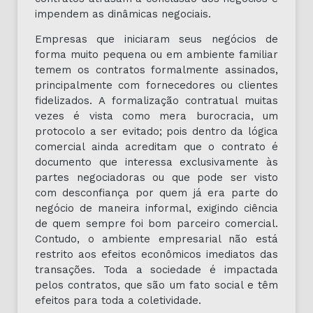
impendem as dinâmicas negociais.
Empresas que iniciaram seus negócios de
forma muito pequena ou em ambiente familiar
temem os contratos formalmente assinados,
principalmente com fornecedores ou clientes
fidelizados. A formalização contratual muitas
vezes é vista como mera burocracia, um
protocolo a ser evitado; pois dentro da lógica
comercial ainda acreditam que o contrato é
documento que interessa exclusivamente às
partes negociadoras ou que pode ser visto
com desconfiança por quem já era parte do
negócio de maneira informal, exigindo ciência
de quem sempre foi bom parceiro comercial.
Contudo, o ambiente empresarial não está
restrito aos efeitos econômicos imediatos das
transações. Toda a sociedade é impactada
pelos contratos, que são um fato social e têm
efeitos para toda a coletividade.