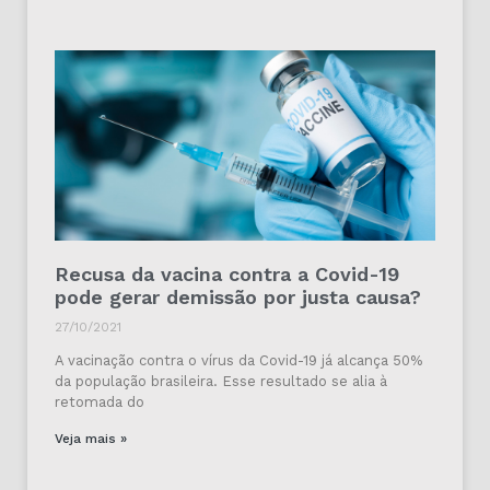
Recusa da vacina contra a Covid-19
pode gerar demissão por justa causa?
27/10/2021
A vacinação contra o vírus da Covid-19 já alcança 50%
da população brasileira. Esse resultado se alia à
retomada do
Veja mais »