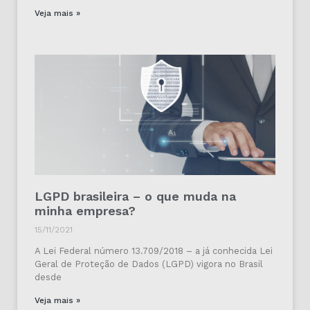
Veja mais »
LGPD brasileira – o que muda na
minha empresa?
15/11/2021
A Lei Federal número 13.709/2018 – a já conhecida Lei
Geral de Proteção de Dados (LGPD) vigora no Brasil
desde
Veja mais »