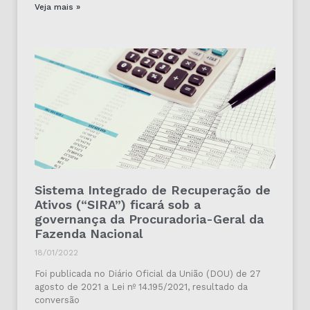
Veja mais »
Sistema Integrado de Recuperação de
Ativos (“SIRA”) ficará sob a
governança da Procuradoria-Geral da
Fazenda Nacional
18/01/2022
Foi publicada no Diário Oficial da União (DOU) de 27
agosto de 2021 a Lei nº 14.195/2021, resultado da
conversão