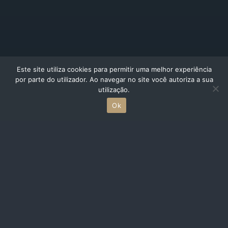
Este site utiliza cookies para permitir uma melhor experiência
por parte do utilizador. Ao navegar no site você autoriza a sua
utilização.
Ok