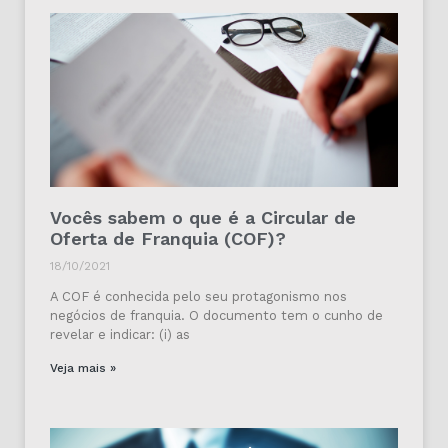
Vocês sabem o que é a Circular de
Oferta de Franquia (COF)?
18/10/2021
A COF é conhecida pelo seu protagonismo nos
negócios de franquia. O documento tem o cunho de
revelar e indicar: (i) as
Veja mais »