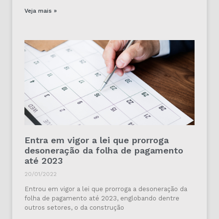
Veja mais »
Entra em vigor a lei que prorroga
desoneração da folha de pagamento
até 2023
20/01/2022
Entrou em vigor a lei que prorroga a desoneração da
folha de pagamento até 2023, englobando dentre
outros setores, o da construção