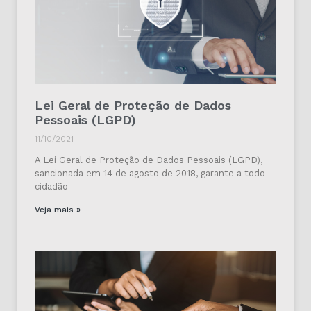
Lei Geral de Proteção de Dados
Pessoais (LGPD)
11/10/2021
A Lei Geral de Proteção de Dados Pessoais (LGPD),
sancionada em 14 de agosto de 2018, garante a todo
cidadão
Veja mais »