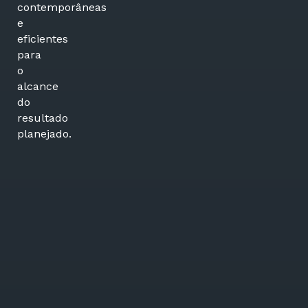
contemporâneas
e
eficientes
para
o
alcance
do
resultado
planejado.