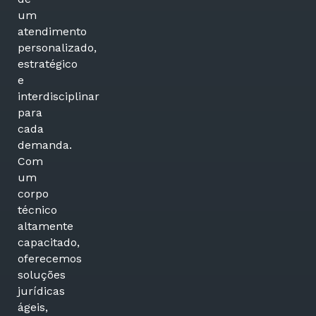
um
atendimento
personalizado,
estratégico
e
interdisciplinar
para
cada
demanda.
Com
um
corpo
técnico
altamente
capacitado,
oferecemos
soluções
jurídicas
ágeis,